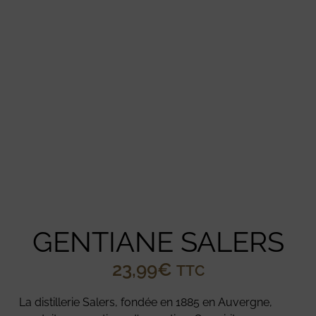
GENTIANE SALERS
23,99
€
TTC
La distillerie Salers, fondée en 1885 en Auvergne,