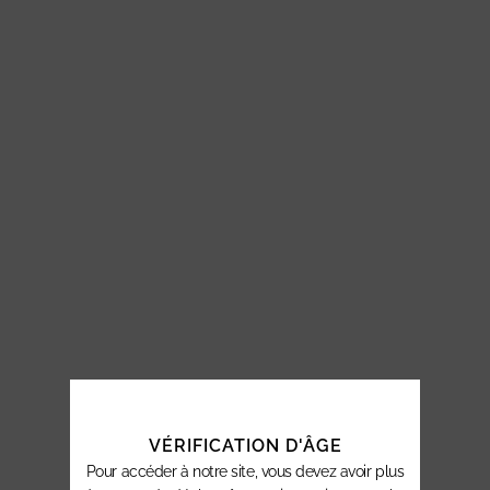
VÉRIFICATION D'ÂGE
Pour accéder à notre site, vous devez avoir plus