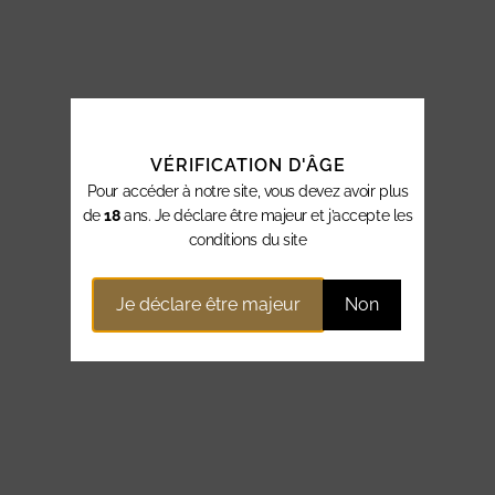
VÉRIFICATION D'ÂGE
Pour accéder à notre site, vous devez avoir plus
de
18
ans. Je déclare être majeur et j’accepte les
conditions du site
Je déclare être majeur
Non