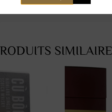
RODUITS SIMILAIR