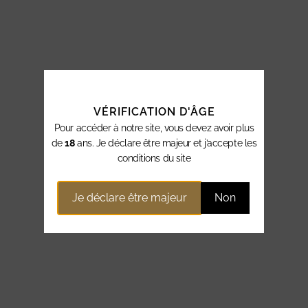
VÉRIFICATION D'ÂGE
Pour accéder à notre site, vous devez avoir plus
de
18
ans. Je déclare être majeur et j’accepte les
conditions du site
Je déclare être majeur
Non