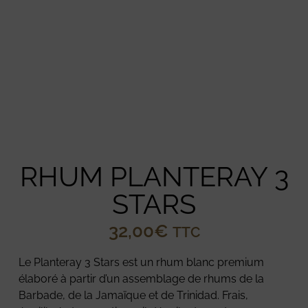
RHUM PLANTERAY 3
STARS
32,00
€
TTC
Le Planteray 3 Stars est un rhum blanc premium
élaboré à partir d’un assemblage de rhums de la
Barbade, de la Jamaïque et de Trinidad. Frais,