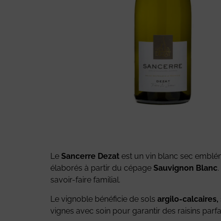
Le
Sancerre Dezat
est un vin blanc sec embléma
élaborés à partir du cépage
Sauvignon Blanc
savoir-faire familial.
Le vignoble bénéficie de sols
argilo-calcaires,
vignes avec soin pour garantir des raisins parf