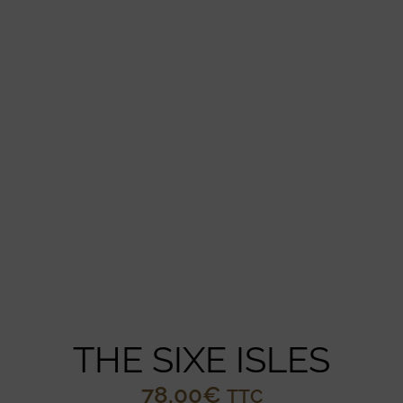
THE SIXE ISLES
78,00
€
TTC