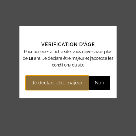
VÉRIFICATION D'ÂGE
Pour accéder à notre site, vous devez avoir plus
de
18
ans. Je déclare être majeur et j’accepte les
conditions du site
Je déclare être majeur
Non