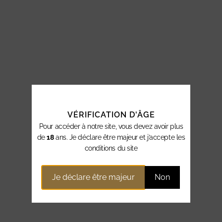
VÉRIFICATION D'ÂGE
Pour accéder à notre site, vous devez avoir plus
de
18
ans. Je déclare être majeur et j’accepte les
conditions du site
Je déclare être majeur
Non