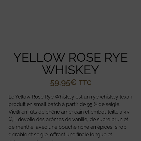
YELLOW ROSE RYE
WHISKEY
59,95
€
TTC
Le Yellow Rose Rye Whiskey est un rye whiskey texan
produit en small batch à partir de 95 % de seigle.
Vieilli en fûts de chêne américain et embouteillé à 45
%, il dévoile des arômes de vanille, de sucre brun et
de menthe, avec une bouche riche en épices, sirop
d'érable et seigle, offrant une finale longue et