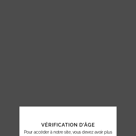
VÉRIFICATION D'ÂGE
Pour accéder à notre site, vous devez avoir plus