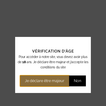
VÉRIFICATION D'ÂGE
Pour accéder à notre site, vous devez avoir plus
de
18
ans. Je déclare être majeur et j’accepte les
conditions du site
Je déclare être majeur
Non