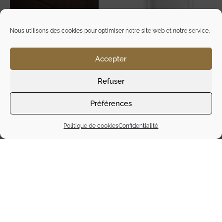
Nous utilisons des cookies pour optimiser notre site web et notre service.
Accepter
Refuser
Préférences
Politique de cookies
Confidentialité