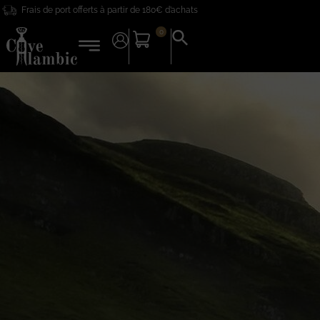
Frais de port offerts à partir de 180€ d’achats
0
Search
for:
Search Button