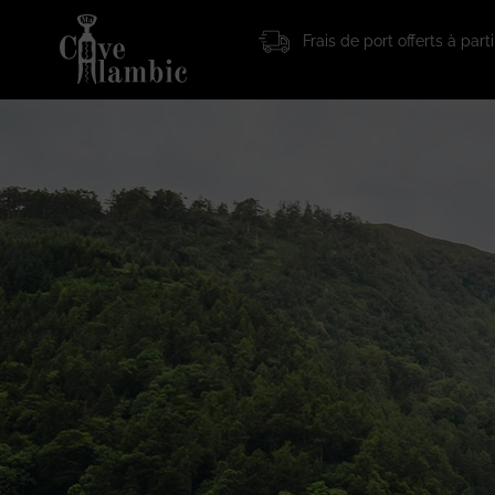
Frais de port offerts à par