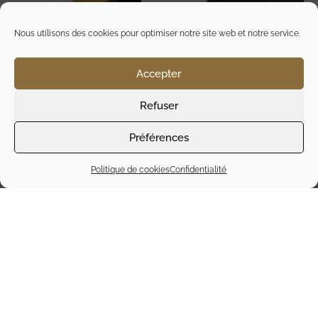
Nous utilisons des cookies pour optimiser notre site web et notre service.
Accepter
Refuser
Préférences
Politique de cookies
Confidentialité