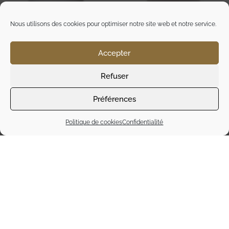
Nous utilisons des cookies pour optimiser notre site web et notre service.
Accepter
Refuser
Préférences
Politique de cookies
Confidentialité