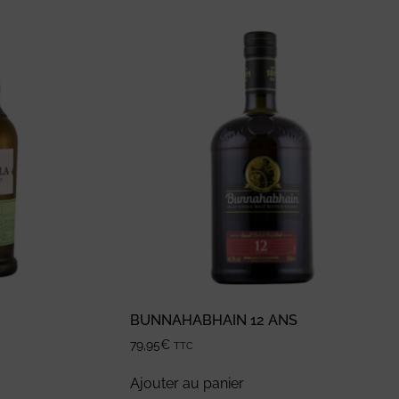
BUNNAHABHAIN 12 ANS
79,95
€
TTC
Ajouter au panier