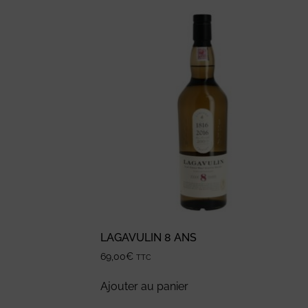
LAGAVULIN 8 ANS
69,00
€
TTC
Ajouter au panier